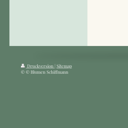
Druckversion
|
Sitemap
© © Blumen Schiffmann