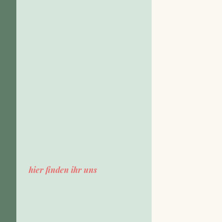
hier finden ihr uns